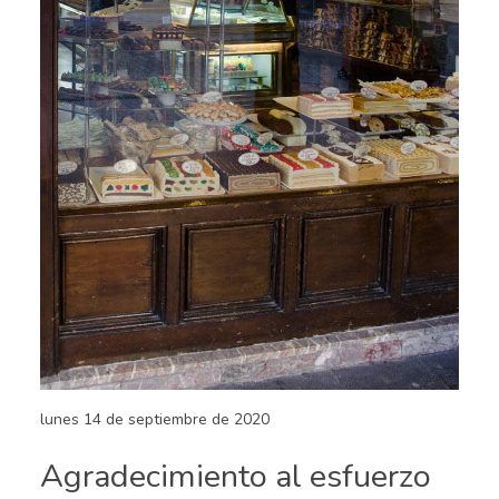
lunes 14 de septiembre de 2020
Agradecimiento al esfuerzo